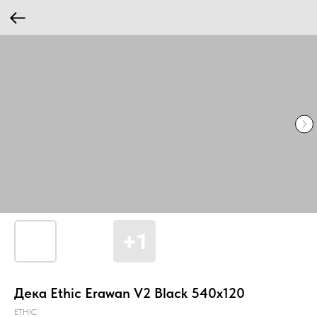
Дека Ethic Erawan V2 Black 540x120
ETHIC