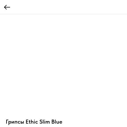
Грипсы Ethic Slim Blue