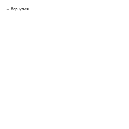
Вернуться