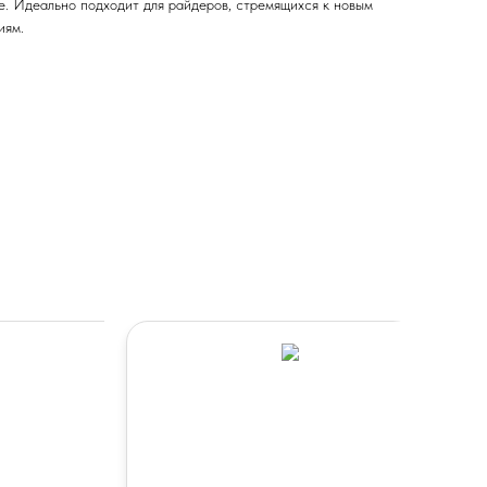
е. Идеально подходит для райдеров, стремящихся к новым
иям.