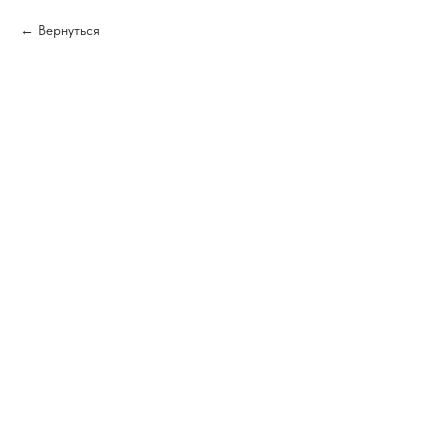
Вернуться