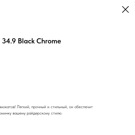
 34.9 Black Chrome
мокатов! Легкий, прочный и стильный, он обеспечит
юминку вашему райдерскому стилю.