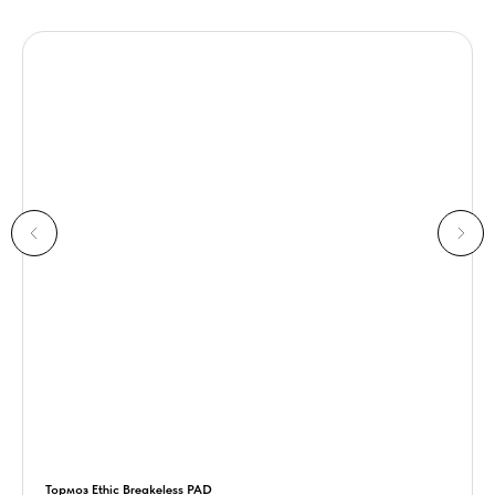
Тормоз Ethic Breakeless PAD