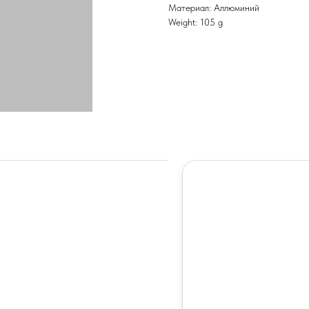
Материал: Аллюминий
Weight: 105 g