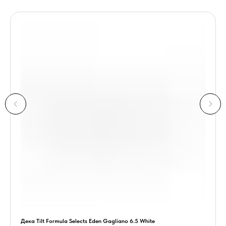
Дека Tilt Formula Selects Eden Gagliano 6.5 White