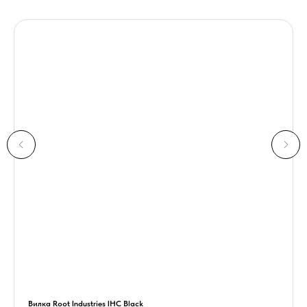
Вилка Root Industries IHC Black